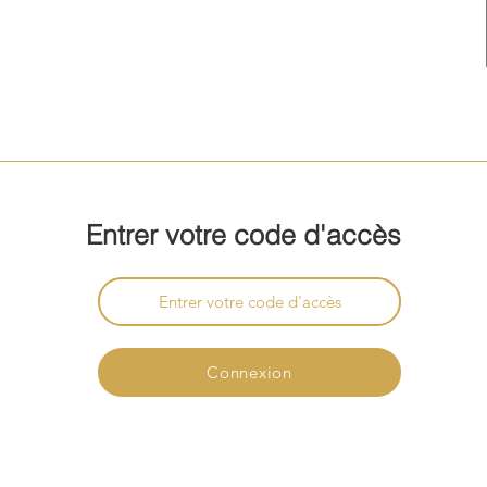
Entrer votre code d'accès
Connexion