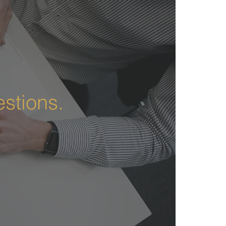
stions.