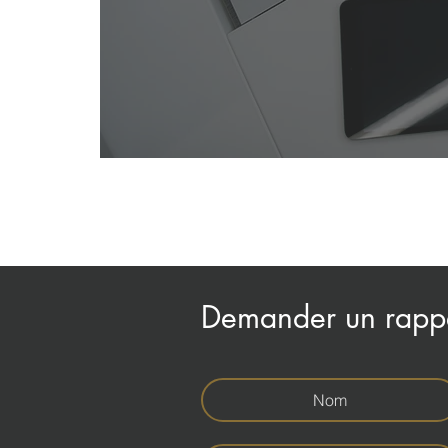
Demander un rapp