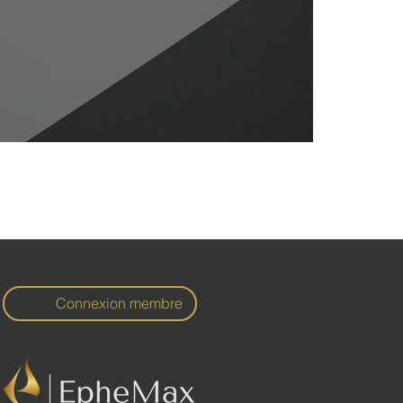
Connexion membre