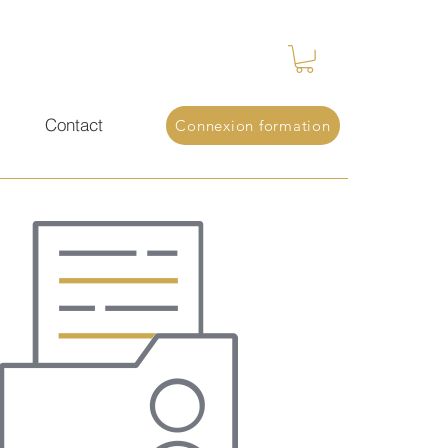
s
Contact
Connexion formation