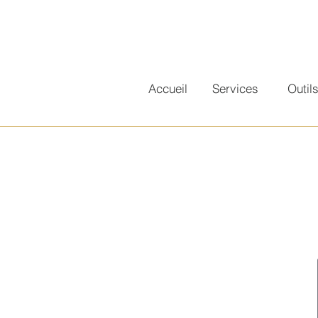
Accueil
Services
Outil