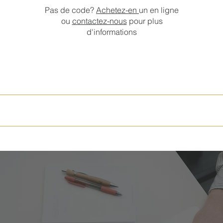
Pas de code?
Achetez-en
un en ligne
ou
contactez-nous
pour plus
d'informations