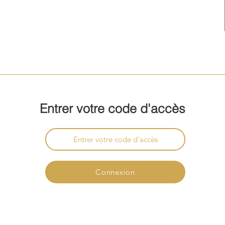
Entrer votre code d'accès
Connexion