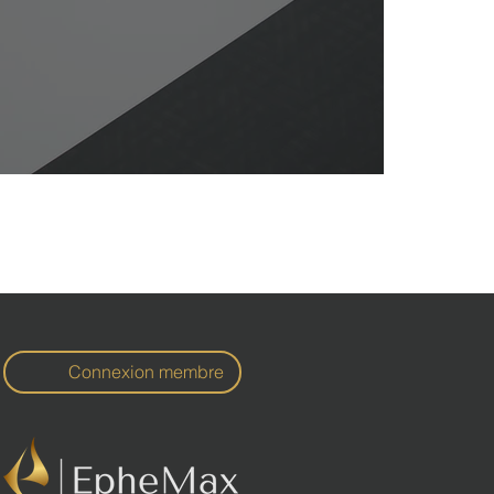
Connexion membre