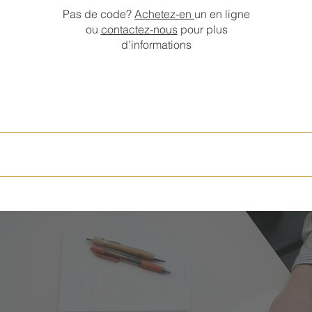
Pas de code?
Achetez-en
un en ligne
ou
contactez-nous
pour plus
d'informations