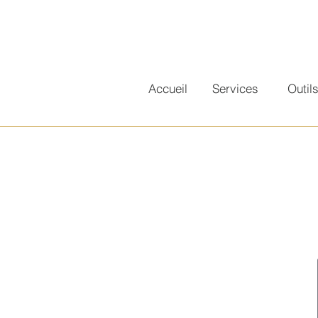
Accueil
Services
Outil