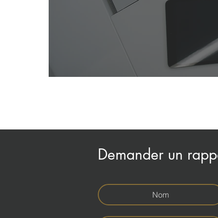
Demander un rapp