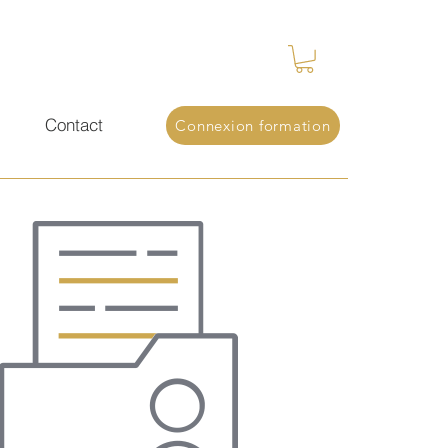
s
Contact
Connexion formation