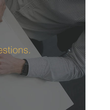
stions.