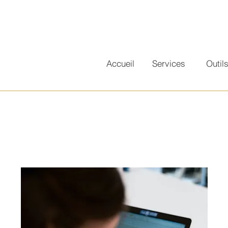
Accueil
Services
Outil