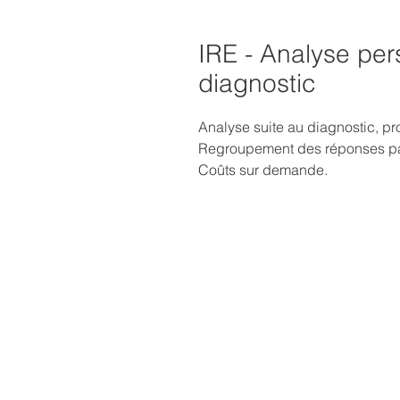
IRE - Analyse per
diagnostic
Analyse suite au diagnostic, pr
Regroupement des réponses par 
Coûts sur demande.