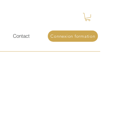
s
Contact
Connexion formation