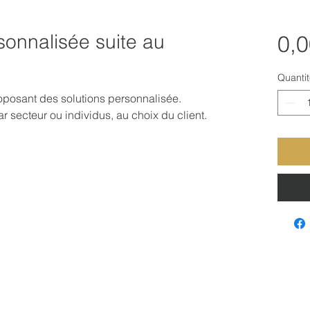
sonnalisée suite au
0,0
Quantit
oposant des solutions personnalisée.
secteur ou individus, au choix du client.