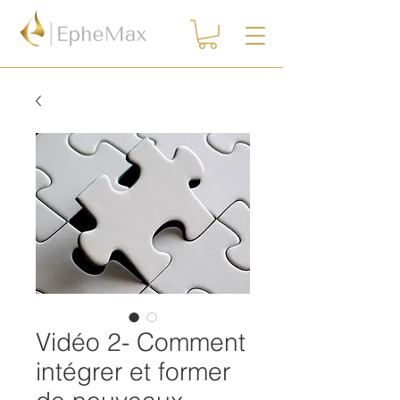
Vidéo 2- Comment
intégrer et former