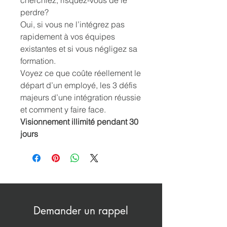
perdre?
Oui, si vous ne l’intégrez pas
rapidement à vos équipes
existantes et si vous négligez sa
formation.
Voyez ce que
coûte réellement le
départ d’un employé, les 3 défis
majeurs d’une intégration réussie
et comment y faire face.
Visionnement illimité pendant 30
jours
Demander un rappel